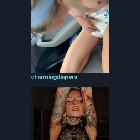
charmingdiapers