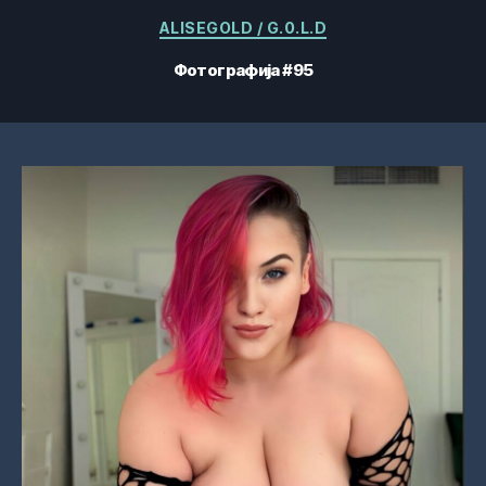
Категорије
ALISEGOLD / G.0.L.D
Фотографија #95