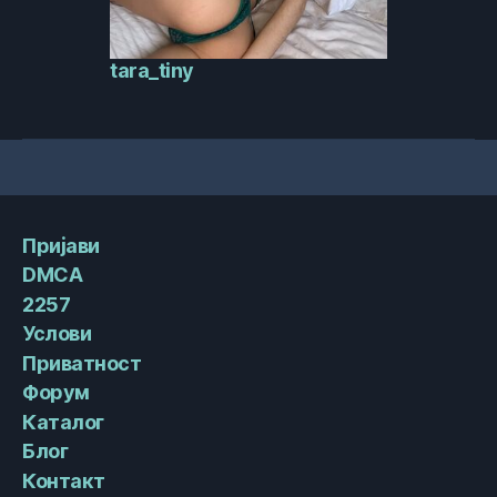
tara_tiny
Пријави
DMCA
2257
Услови
Приватност
Форум
Каталог
Блог
Контакт