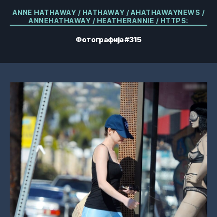
Категорије
ANNE HATHAWAY / HATHAWAY / AHATHAWAYNEWS /
ANNEHATHAWAY / HEATHERANNIE / HTTPS:
Фотографија #315