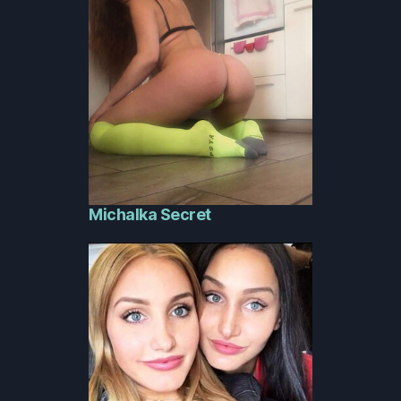
Michalka Secret