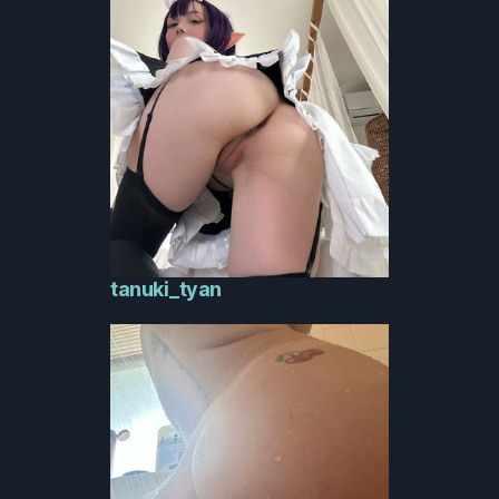
tanuki_tyan