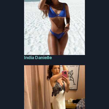
India Danielle