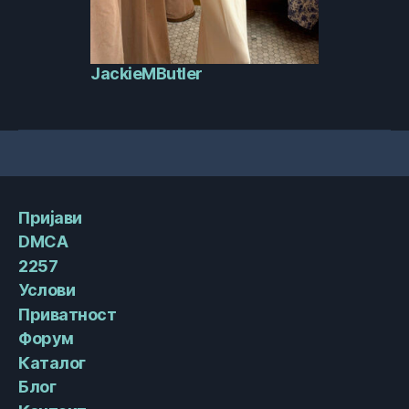
JackieMButler
Пријави
DMCA
2257
Услови
Приватност
Форум
Каталог
Блог