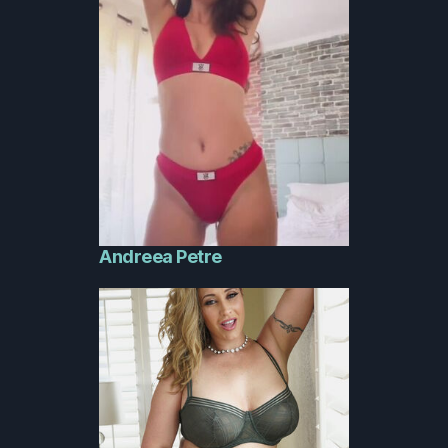
Andreea Petre