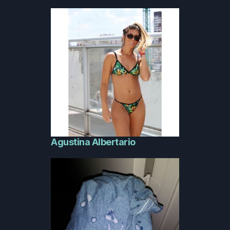
Agustina Albertario