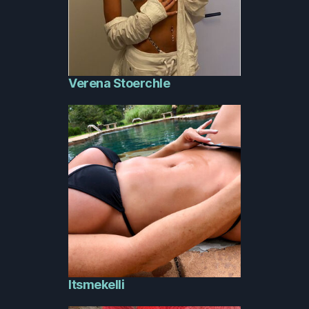
Verena Stoerchle
Itsmekelli