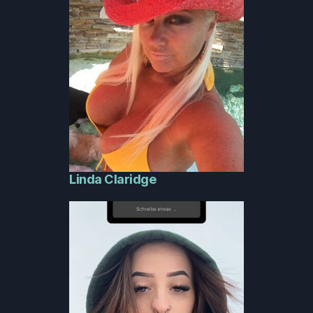
Linda Claridge