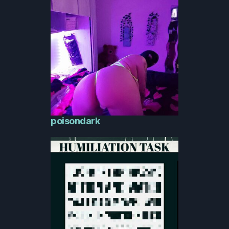
poisondark