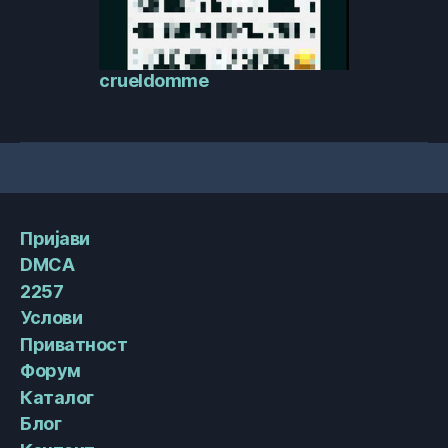
crueldomme
Пријави
DMCA
2257
Услови
Приватност
Форум
Каталог
Блог