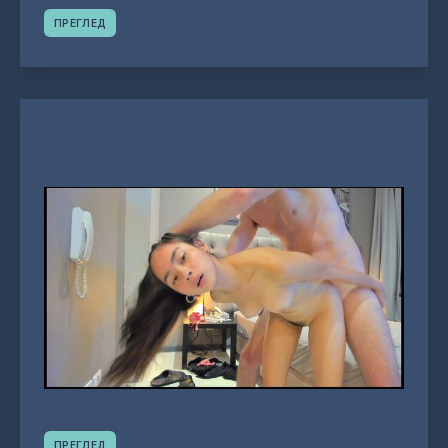
ПРЕГЛЕД
ПРЕГЛЕД