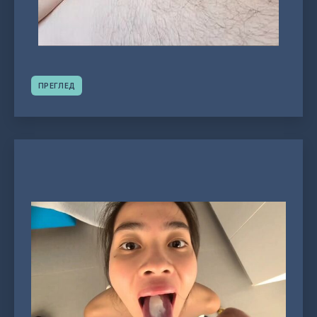
ПРЕГЛЕД