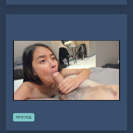
ПРЕГЛЕД