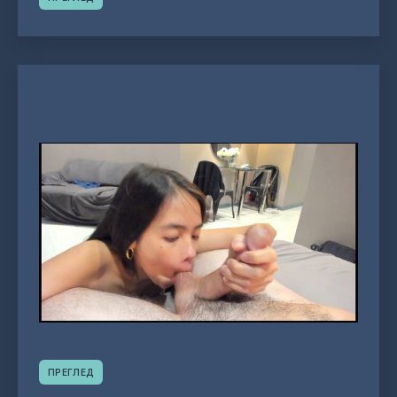
ПРЕГЛЕД