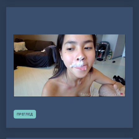
ПРЕГЛЕД