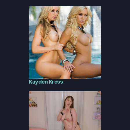
Kayden Kross