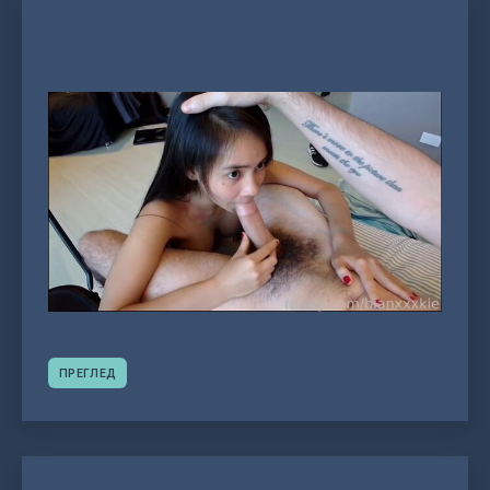
ПРЕГЛЕД