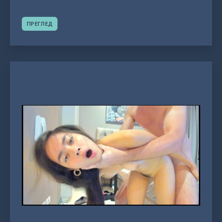
ПРЕГЛЕД