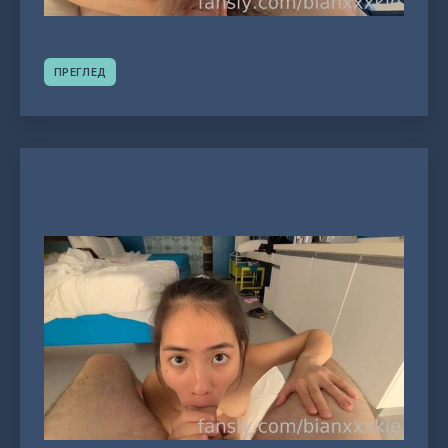
ПРЕГЛЕД