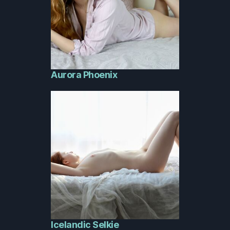
Aurora Phoenix
Icelandic Selkie