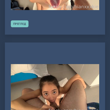
ПРЕГЛЕД