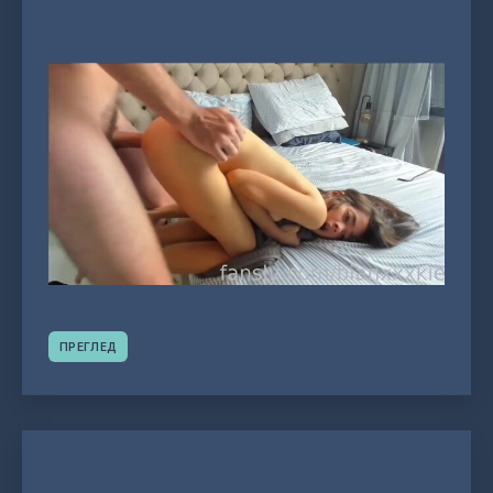
ПРЕГЛЕД