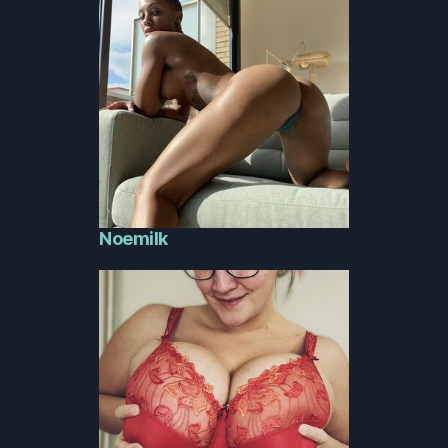
Noemilk