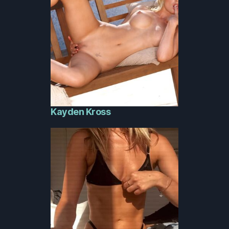
Kayden Kross