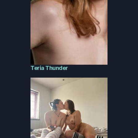
Teria Thunder