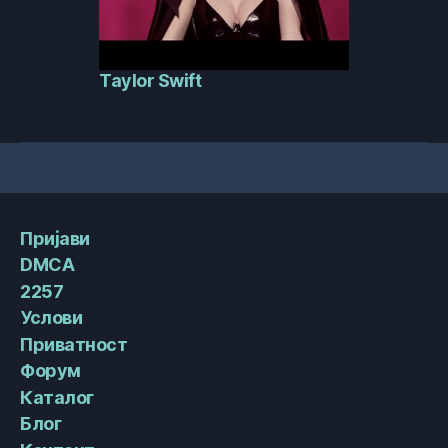
Taylor Swift
Пријави
DMCA
2257
Услови
Приватност
Форум
Каталог
Блог