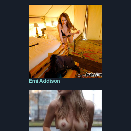
Emi Addison