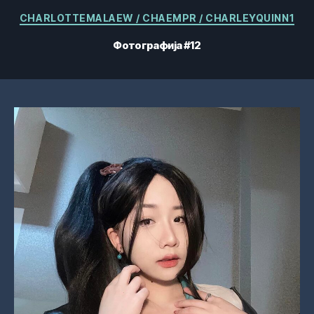
Категорије
CHARLOTTEMALAEW / CHAEMPR / CHARLEYQUINN1
Фотографија #12