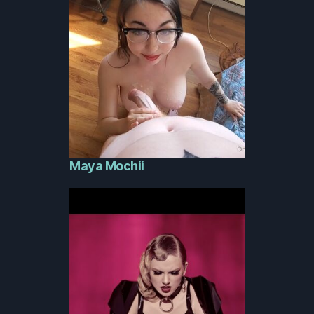
Maya Mochii