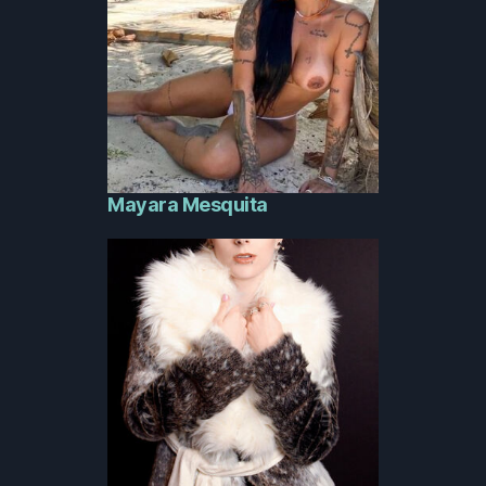
Mayara Mesquita