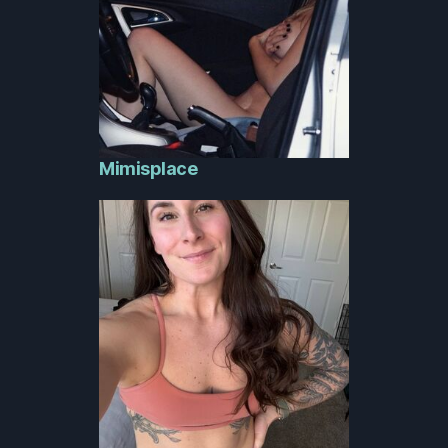
Mimisplace