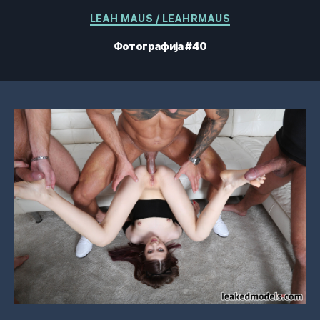
Категорије
LEAH MAUS / LEAHRMAUS
Фотографија #40