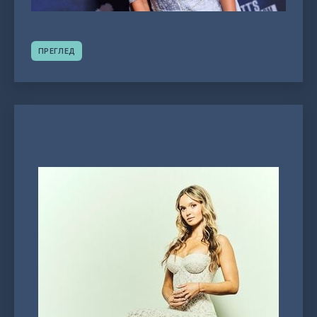
ПРЕГЛЕД