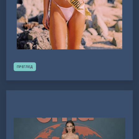
ПРЕГЛЕД