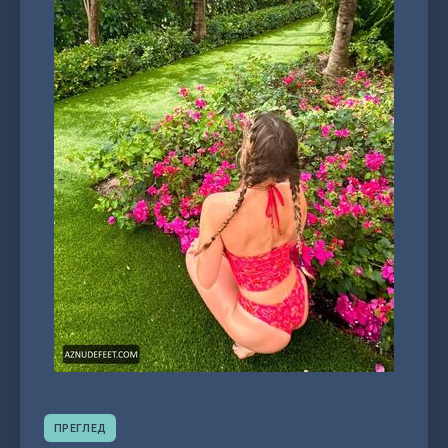
ПРЕГЛЕД