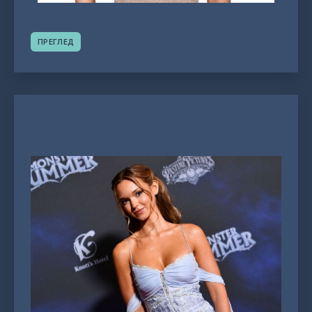
ПРЕГЛЕД