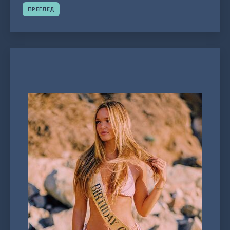
ПРЕГЛЕД