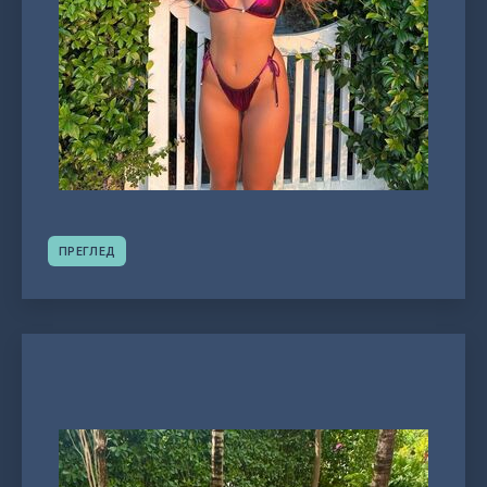
ПРЕГЛЕД