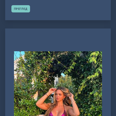
ПРЕГЛЕД