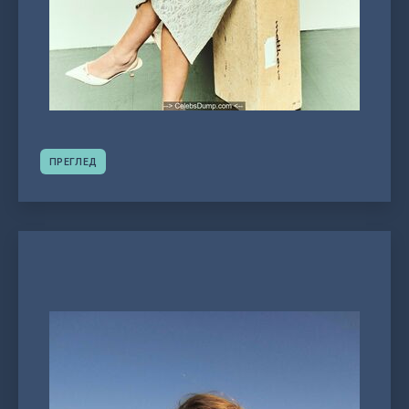
ПРЕГЛЕД