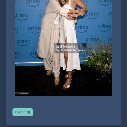
ПРЕГЛЕД