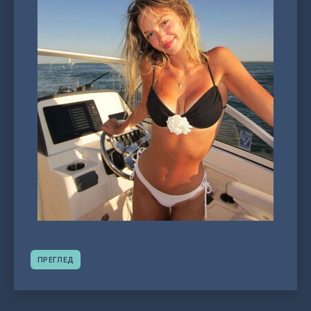
ПРЕГЛЕД