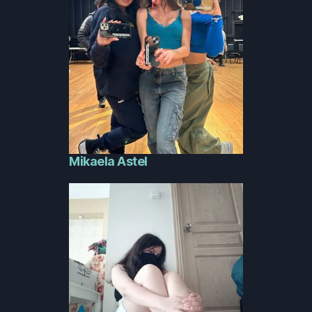
Mikaela Astel