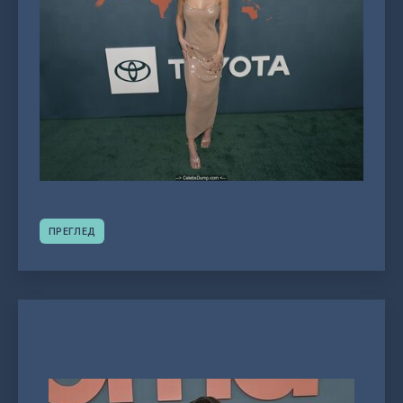
ПРЕГЛЕД