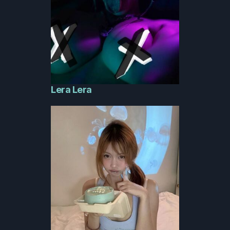
Lera Lera