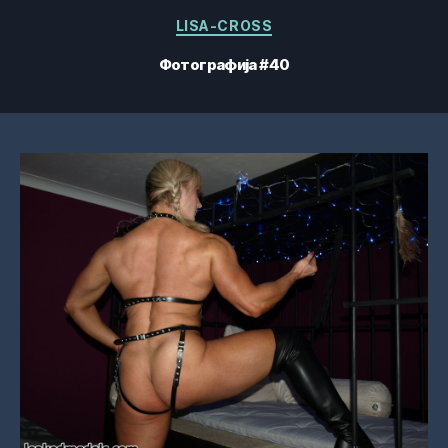
Категорије
LISA-CROSS
Фотографија #40