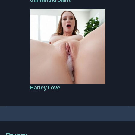
Harley Love