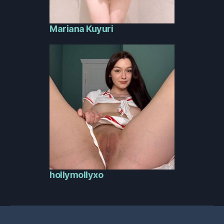
Mariana Kuyuri
hollymollyxo