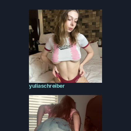
yuliaschreiber