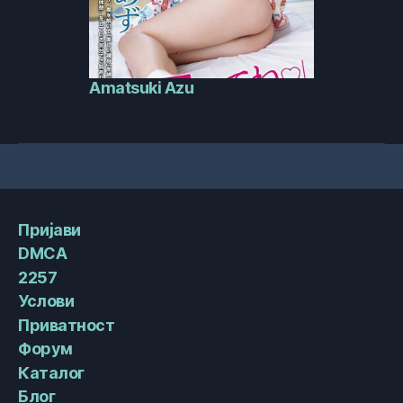
Amatsuki Azu
Пријави
DMCA
2257
Услови
Приватност
Форум
Каталог
Блог