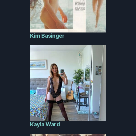
Kim Basinger
Kayla Ward