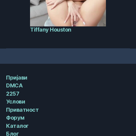
Tiffany Houston
Пријави
DMCA
2257
Услови
Приватност
Форум
Каталог
Блог