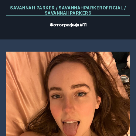
Категорије
SAVANNAH PARKER / SAVANNAHPARKEROFFICIAL /
SAVANNAHPARKER6
Фотографија #11