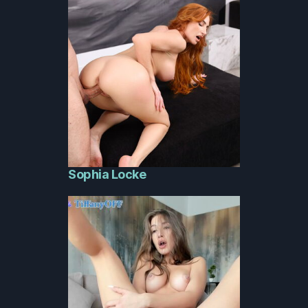
Sophia Locke