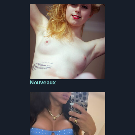
Nouveaux