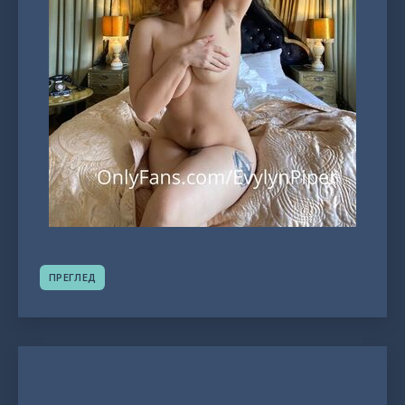
ПРЕГЛЕД