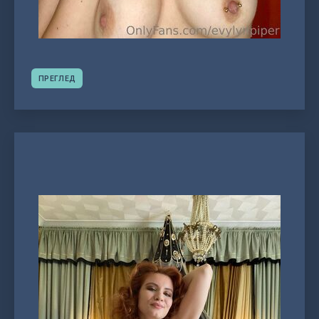
ПРЕГЛЕД