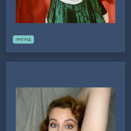
ПРЕГЛЕД