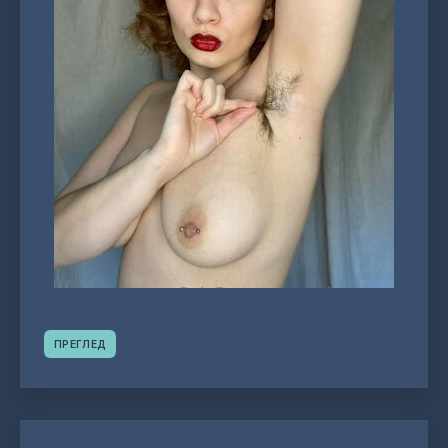
ПРЕГЛЕД