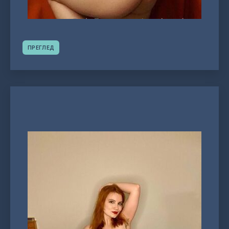
ПРЕГЛЕД