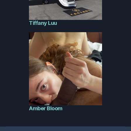
Tiffany Luu
Amber Bloom