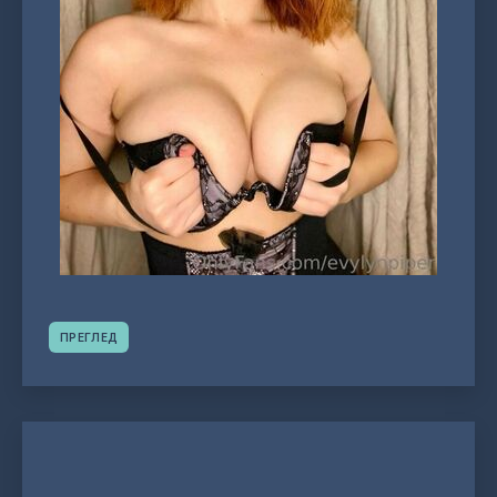
ПРЕГЛЕД