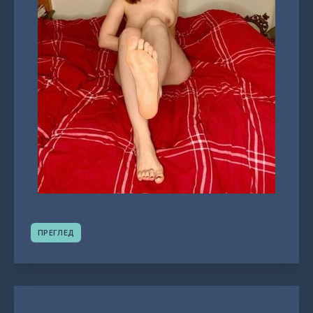
ПРЕГЛЕД