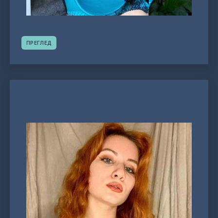
ПРЕГЛЕД