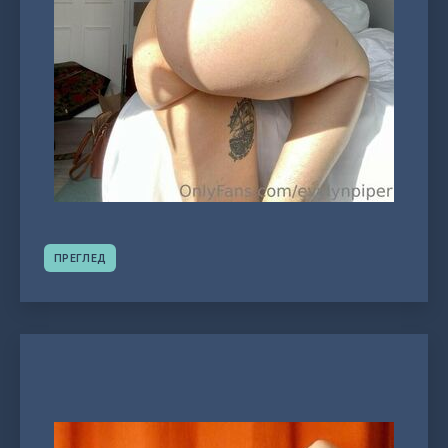
ПРЕГЛЕД