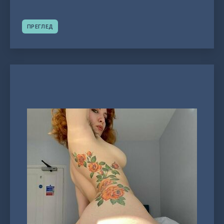
ПРЕГЛЕД