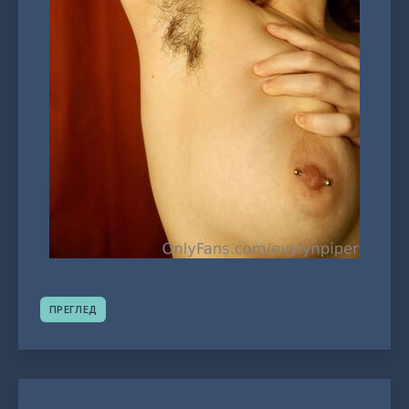
ПРЕГЛЕД