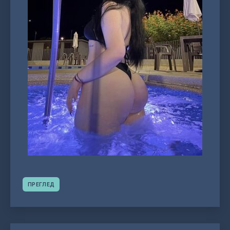
ПРЕГЛЕД