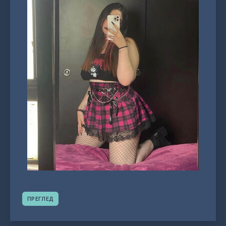
ПРЕГЛЕД