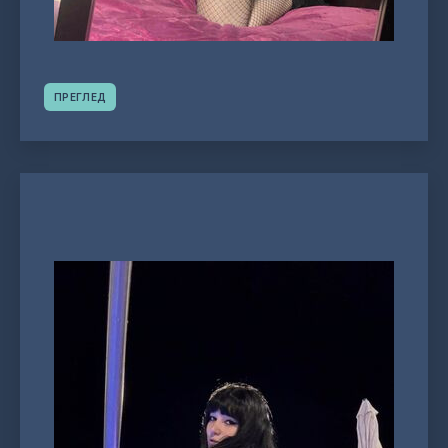
ПРЕГЛЕД