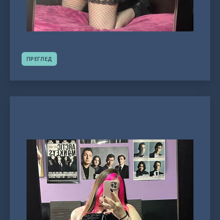
ПРЕГЛЕД