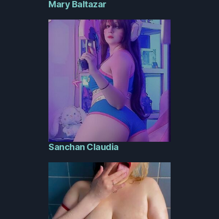
Mary Baltazar
Sanchan Claudia