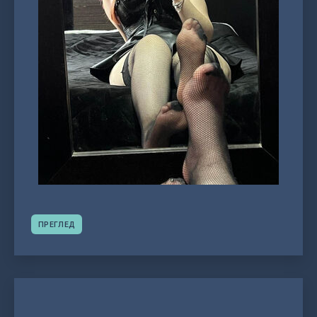
ПРЕГЛЕД