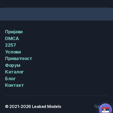
Пријави
DMCA
2257
Услови
Приватност
Форум
Каталог
Блог
Контакт
© 2021-2026
Leaked Models
Горе
↑