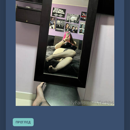
ПРЕГЛЕД