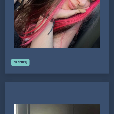
ПРЕГЛЕД