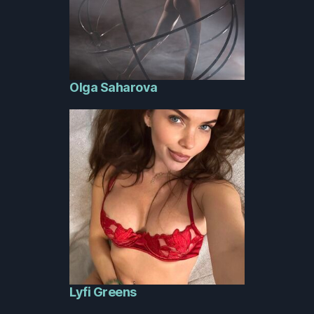
Olga Saharova
Lyfi Greens