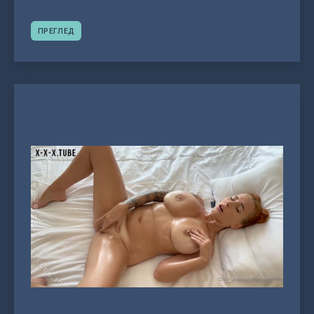
ПРЕГЛЕД