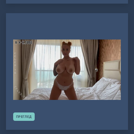
ПРЕГЛЕД