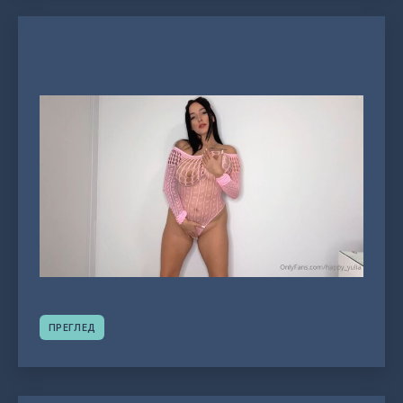
ПРЕГЛЕД