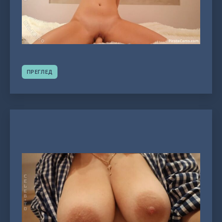
ПРЕГЛЕД