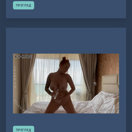
ПРЕГЛЕД
ПРЕГЛЕД