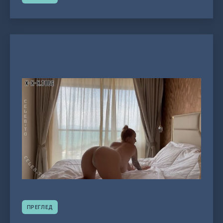
ПРЕГЛЕД