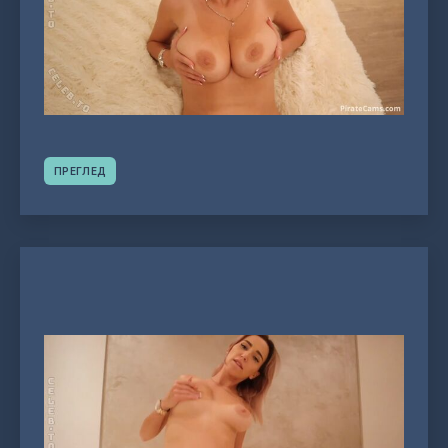
ПРЕГЛЕД