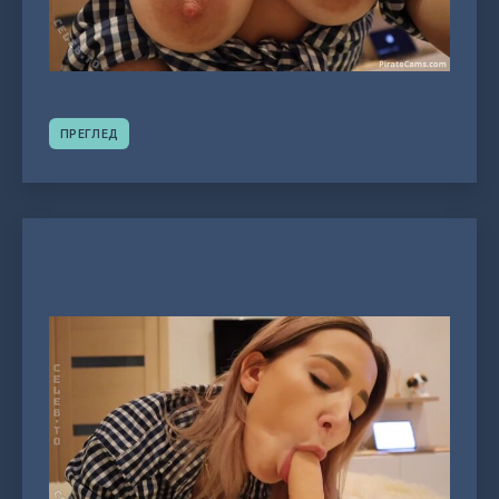
ПРЕГЛЕД