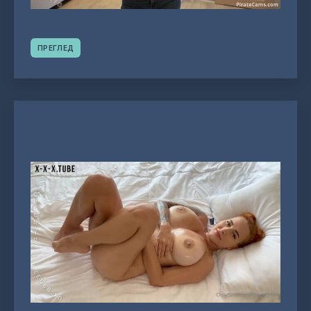
ПРЕГЛЕД