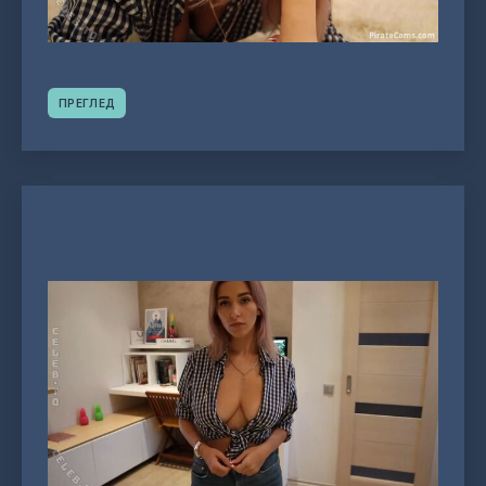
ПРЕГЛЕД