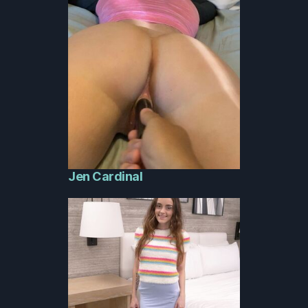
Jen Cardinal