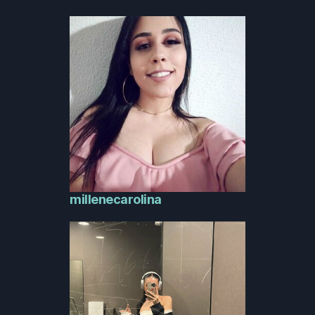
millenecarolina