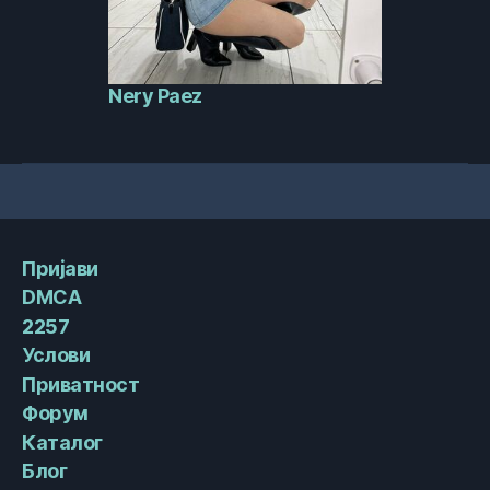
Nery Paez
Пријави
DMCA
2257
Услови
Приватност
Форум
Каталог
Блог