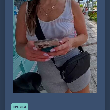
ПРЕГЛЕД