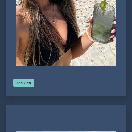
ПРЕГЛЕД