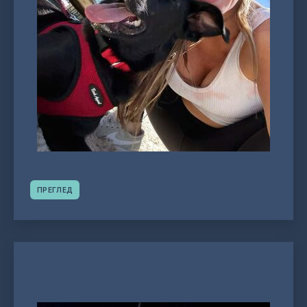
ПРЕГЛЕД