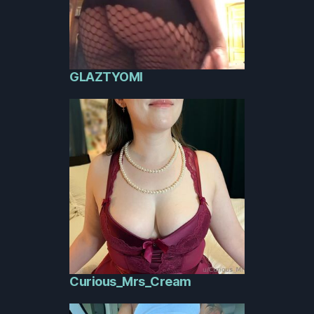
GLAZTYOMI
Curious_Mrs_Cream