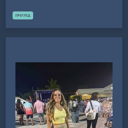
ПРЕГЛЕД