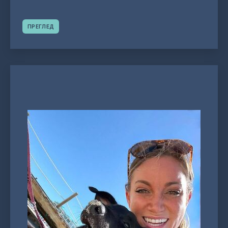
ПРЕГЛЕД