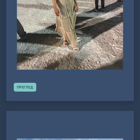
ПРЕГЛЕД