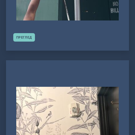
ПРЕГЛЕД