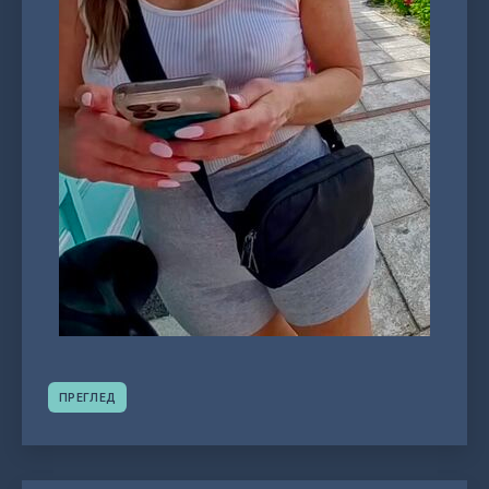
ПРЕГЛЕД