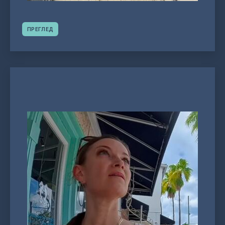
ПРЕГЛЕД