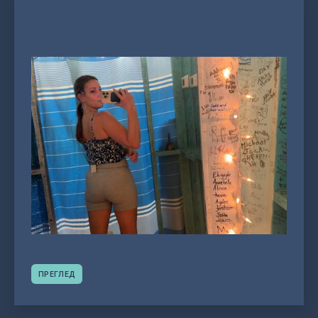
ПРЕГЛЕД