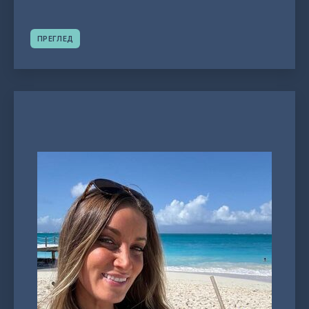
ПРЕГЛЕД