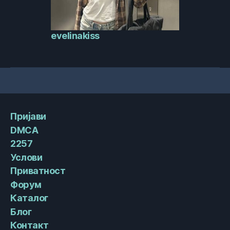
evelinakiss
Пријави
DMCA
2257
Услови
Приватност
Форум
Каталог
Блог
Контакт