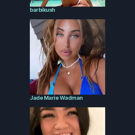
barbikush
Jade Marie Wadman