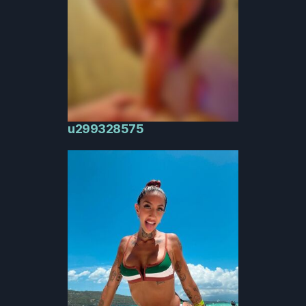
u299328575