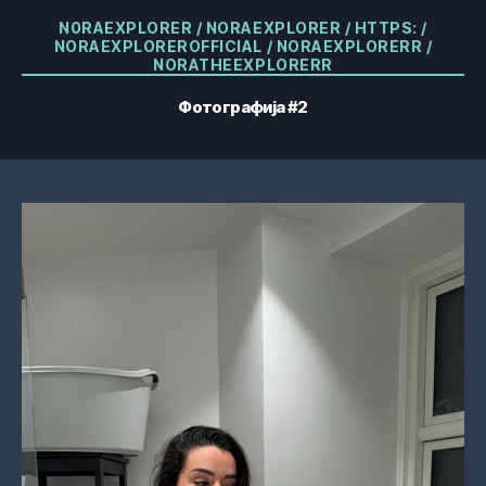
Категорије
N0RAEXPLORER / NORAEXPLORER / HTTPS: /
NORAEXPLOREROFFICIAL / NORAEXPLORERR /
NORATHEEXPLORERR
Фотографија #2