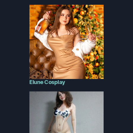
Elune Cosplay