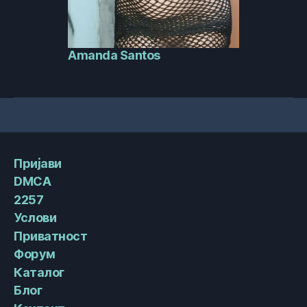
Amanda Santos
Пријави
DMCA
2257
Услови
Приватност
Форум
Каталог
Блог