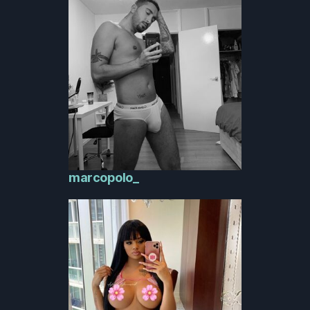
marcopolo_